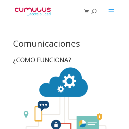
Comunicaciones
¿COMO FUNCIONA?