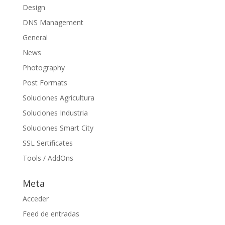
Design
DNS Management
General
News
Photography
Post Formats
Soluciones Agricultura
Soluciones Industria
Soluciones Smart City
SSL Sertificates
Tools / AddOns
Meta
Acceder
Feed de entradas