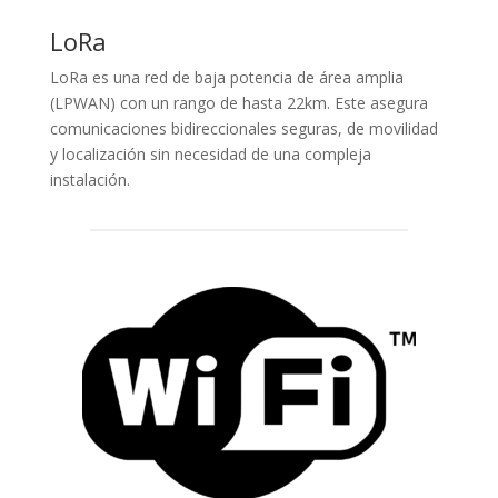
LoRa
LoRa es una red de baja potencia de área amplia
(LPWAN) con un rango de hasta 22km. Este asegura
comunicaciones bidireccionales seguras, de movilidad
y localización sin necesidad de una compleja
instalación.