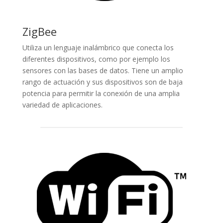
ZigBee
Utiliza un lenguaje inalámbrico que conecta los
diferentes dispositivos, como por ejemplo los
sensores con las bases de datos. Tiene un amplio
rango de actuación y sus dispositivos son de baja
potencia para permitir la conexión de una amplia
variedad de aplicaciones.