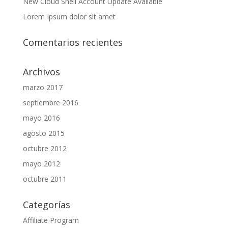
New Cloud Shell Account Update Available
Lorem Ipsum dolor sit amet
Comentarios recientes
Archivos
marzo 2017
septiembre 2016
mayo 2016
agosto 2015
octubre 2012
mayo 2012
octubre 2011
Categorías
Affiliate Program