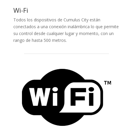
Wi-Fi
Todos los dispositivos de Cumulus City están
conectados a una conexión inalámbrica lo que permite
su control desde cualquier lugar y momento, con un
rango de hasta 500 metros.