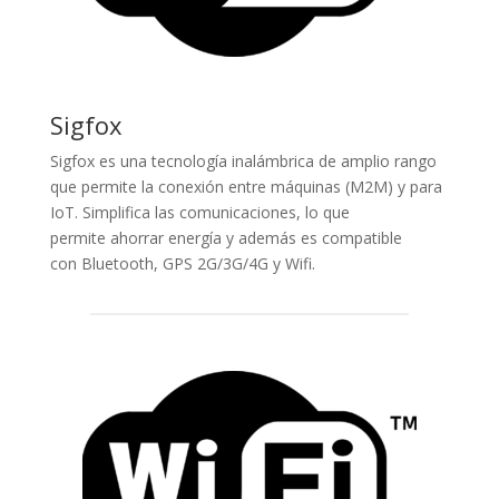
Sigfox
Sigfox es una tecnología inalámbrica de amplio rango
que permite la conexión entre máquinas (M2M) y para
IoT. Simplifica las comunicaciones, lo que
permite ahorrar energía y además es compatible
con Bluetooth, GPS 2G/3G/4G y Wifi.