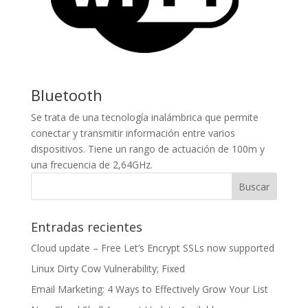
Bluetooth
Se trata de una tecnología inalámbrica que permite
conectar y transmitir información entre varios
dispositivos. Tiene un rango de actuación de 100m y
una frecuencia de 2,64GHz.
Entradas recientes
Cloud update – Free Let’s Encrypt SSLs now supported
Linux Dirty Cow Vulnerability; Fixed
Email Marketing: 4 Ways to Effectively Grow Your List