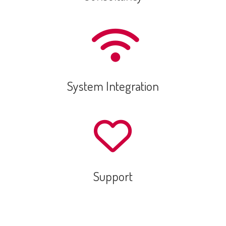
System Integration
Support