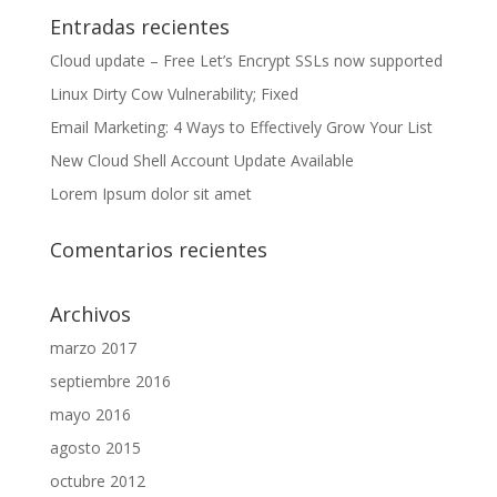
Entradas recientes
Cloud update – Free Let’s Encrypt SSLs now supported
Linux Dirty Cow Vulnerability; Fixed
Email Marketing: 4 Ways to Effectively Grow Your List
New Cloud Shell Account Update Available
Lorem Ipsum dolor sit amet
Comentarios recientes
Archivos
marzo 2017
septiembre 2016
mayo 2016
agosto 2015
octubre 2012