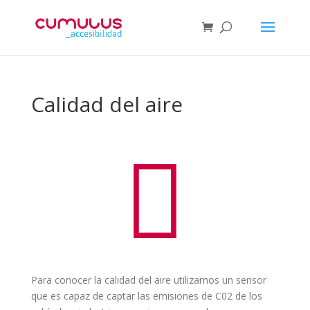
Calidad del aire
Para conocer la calidad del aire utilizamos un sensor
que es capaz de captar las emisiones de C02 de los