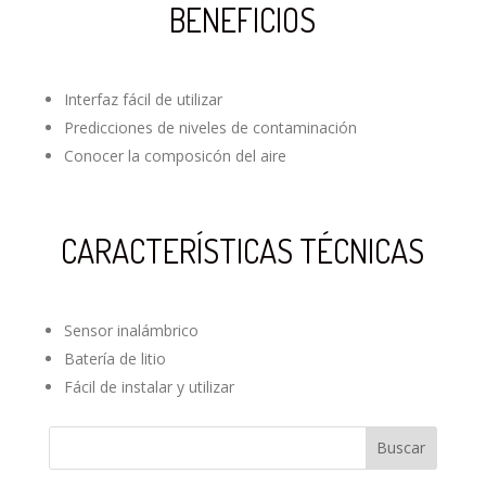
BENEFICIOS
Interfaz fácil de utilizar
Predicciones de niveles de contaminación
Conocer la composicón del aire
CARACTERÍSTICAS TÉCNICAS
Sensor inalámbrico
Batería de litio
Fácil de instalar y utilizar