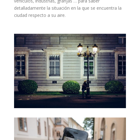
vehículos, industrias, granjas … para saber
detalladamente la situación en la que se encuentra la
ciudad respecto a su aire.