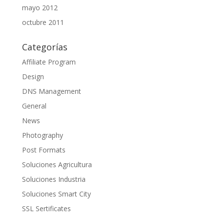
mayo 2012
octubre 2011
Categorías
Affiliate Program
Design
DNS Management
General
News
Photography
Post Formats
Soluciones Agricultura
Soluciones Industria
Soluciones Smart City
SSL Sertificates