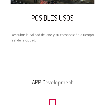
POSIBLES USOS
Descubrir la calidad del aire y su composición a tiempo
real de la ciudad.
APP Development