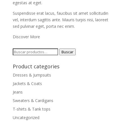
egestas at eget.
Suspendisse erat lacus, faucibus sit amet sollicitudin
vel, interdum sagittis ante. Mauris turpis nisi, laoreet
sed pulvinar eget, porta nec enim.
Discover More
Buscar
Buscar
por:
Product categories
Dresses & Jumpsuits
Jackets & Coats
Jeans
Sweaters & Cardigans
T-shirts & Tank tops
Uncategorized