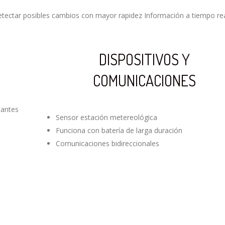
Detectar posibles cambios con mayor rapidez Información a tiempo re
DISPOSITIVOS Y
COMUNICACIONES
tantes
Sensor estación metereológica
Funciona con batería de larga duración
Comunicaciones bidireccionales