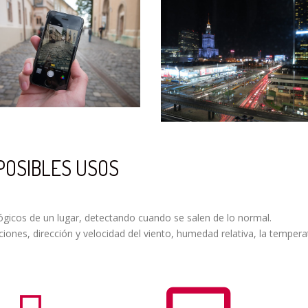
POSIBLES USOS
gicos de un lugar, detectando cuando se salen de lo normal.
ones, dirección y velocidad del viento, humedad relativa, la tempera