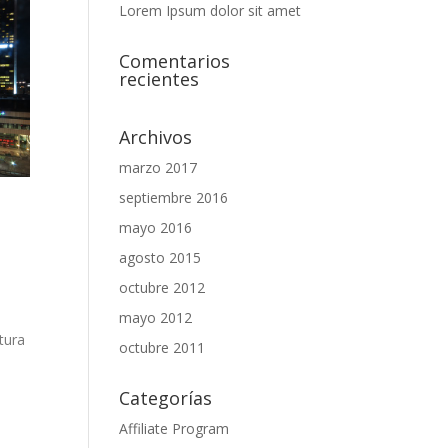
Lorem Ipsum dolor sit amet
Comentarios
recientes
Archivos
marzo 2017
septiembre 2016
mayo 2016
agosto 2015
octubre 2012
mayo 2012
tura
octubre 2011
Categorías
Affiliate Program