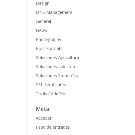
Design
DNS Management
General
News
Photography
Post Formats
Soluciones Agricultura
Soluciones Industria
Soluciones Smart City
SSL Sertificates
Tools / AddOns
Meta
Acceder
Feed de entradas