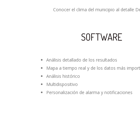
Conocer el clima del municipio al detalle 
SOFTWARE
Análisis detallado de los resultados
Mapa a tiempo real y de los datos más impor
Análisis histórico
Multidispositivo
Personalización de alarma y notificaciones