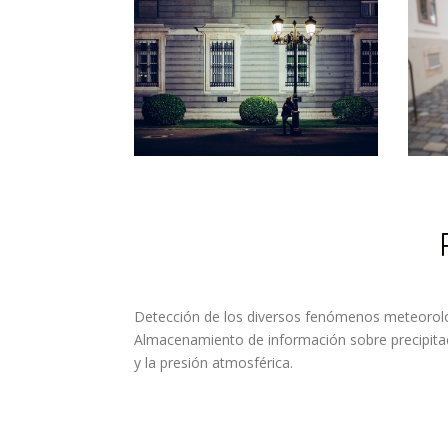
Detección de los diversos fenómenos meteoroló
Almacenamiento de información sobre precipitaci
y la presión atmosférica.